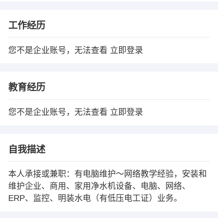
工作经历
您不是企业账号，无法查看
立即登录
教育经历
您不是企业账号，无法查看
立即登录
自我描述
本人承接或兼职：有电脑维护～网络教学经验，安装和
维护企业、商用、家用净水机设备、电脑、网络、
ERP、监控、明装水电（有低压电工证）业务。